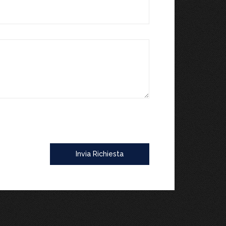
Invia Richiesta