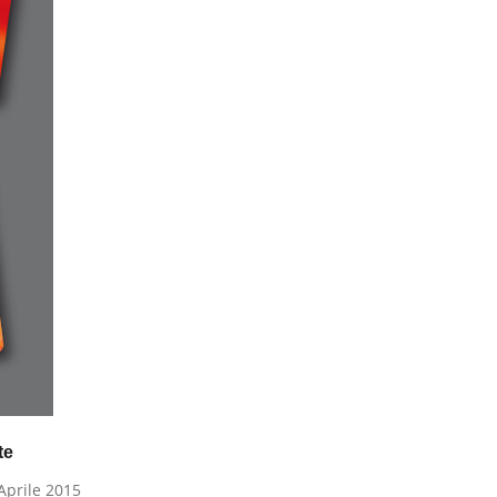
te
Aprile 2015