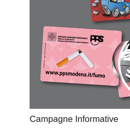
Campagne Informative